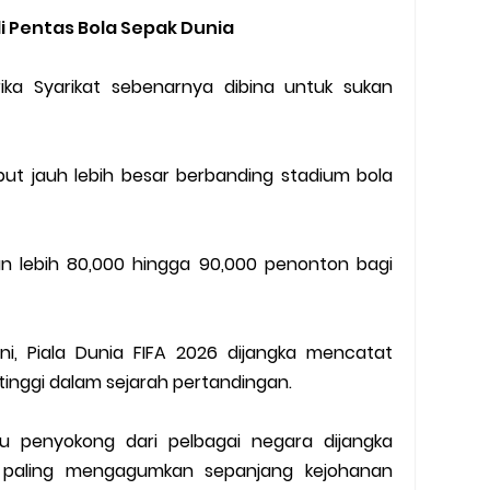
i Pentas Bola Sepak Dunia
ka Syarikat sebenarnya dibina untuk sukan
but jauh lebih besar berbanding stadium bola
lebih 80,000 hingga 90,000 penonton bagi
ni, Piala Dunia FIFA 2026 dijangka mencatat
tinggi dalam sejarah pertandingan.
u penyokong dari pelbagai negara dijangka
 paling mengagumkan sepanjang kejohanan