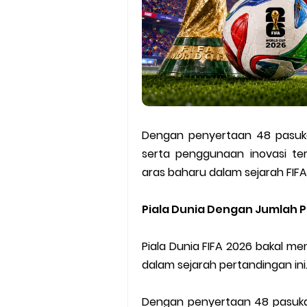
Dengan penyertaan 48 pasuka
serta penggunaan inovasi ter
aras baharu dalam sejarah FIFA
Piala Dunia Dengan Jumlah 
Piala Dunia FIFA 2026 bakal me
dalam sejarah pertandingan ini
Dengan penyertaan 48 pasuka