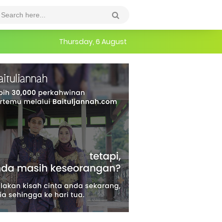
Thursday, 6 August