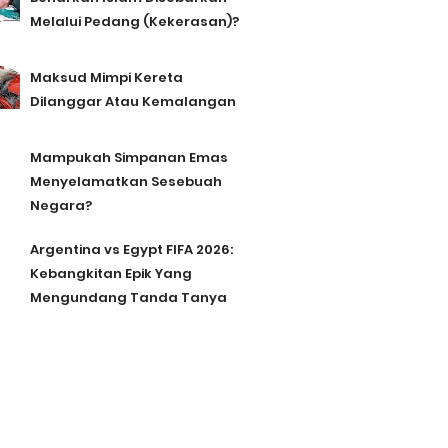
Melalui Pedang (Kekerasan)?
Maksud Mimpi Kereta
Dilanggar Atau Kemalangan
Mampukah Simpanan Emas
Menyelamatkan Sesebuah
Negara?
Argentina vs Egypt FIFA 2026:
Kebangkitan Epik Yang
Mengundang Tanda Tanya