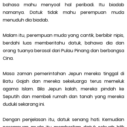
bahasa mahu menyoal hal peribadi. Itu biadab
namanya. Datuk tidak mahu perempuan muda
menuduh dia biadab.
Malam itu, perempuan muda yang cantik, berbibir nipis,
berdahi luas memberitahu datuk, bahawa dia dan
orang tuanya berasal dari Pulau Pinang dan berbangsa
Cina.
Masa zaman pemerintahan Jepun mereka tinggal di
Batu Gajah dan mereka sekeluarga terus memeluk
agama Islam. Bila Jepun kalah, mereka pindah ke
Seputih dan membeli rumah dan tanah yang mereka
duduki sekarang ini.
Dengan penjelasan itu, datuk senang hati. Kemudian