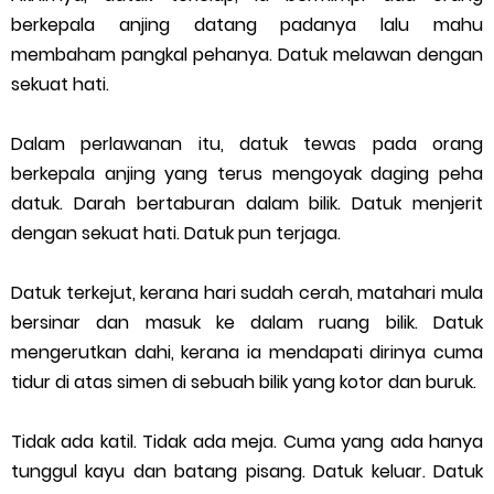
berkepala anjing datang padanya lalu mahu
membaham pangkal pehanya. Datuk melawan dengan
sekuat hati.
Dalam perlawanan itu, datuk tewas pada orang
berkepala anjing yang terus mengoyak daging peha
datuk. Darah bertaburan dalam bilik. Datuk menjerit
dengan sekuat hati. Datuk pun terjaga.
Datuk terkejut, kerana hari sudah cerah, matahari mula
bersinar dan masuk ke dalam ruang bilik. Datuk
mengerutkan dahi, kerana ia mendapati dirinya cuma
tidur di atas simen di sebuah bilik yang kotor dan buruk.
Tidak ada katil. Tidak ada meja. Cuma yang ada hanya
tunggul kayu dan batang pisang. Datuk keluar. Datuk