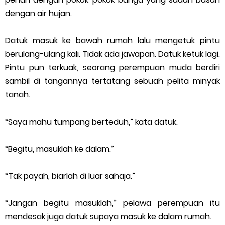
dengan air hujan.
Datuk masuk ke bawah rumah lalu mengetuk pintu
berulang-ulang kali. Tidak ada jawapan. Datuk ketuk lagi.
Pintu pun terkuak, seorang perempuan muda berdiri
sambil di tangannya tertatang sebuah pelita minyak
tanah.
“Saya mahu tumpang berteduh,” kata datuk.
“Begitu, masuklah ke dalam.”
“Tak payah, biarlah di luar sahaja.”
“Jangan begitu masuklah,” pelawa perempuan itu
mendesak juga datuk supaya masuk ke dalam rumah.