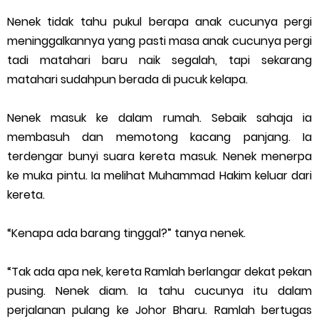
Nenek tidak tahu pukul berapa anak cucunya pergi
meninggalkannya yang pasti masa anak cucunya pergi
tadi matahari baru naik segalah, tapi sekarang
matahari sudahpun berada di pucuk kelapa.
Nenek masuk ke dalam rumah. Sebaik sahaja ia
membasuh dan memotong kacang panjang. Ia
terdengar bunyi suara kereta masuk. Nenek menerpa
ke muka pintu. Ia melihat Muhammad Hakim keluar dari
kereta.
“Kenapa ada barang tinggal?” tanya nenek.
“Tak ada apa nek, kereta Ramlah berlangar dekat pekan
pusing. Nenek diam. Ia tahu cucunya itu dalam
perjalanan pulang ke Johor Bharu. Ramlah bertugas