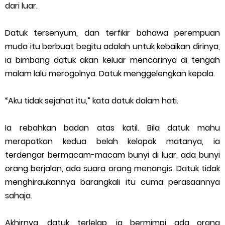
dari luar.
Datuk tersenyum, dan terfikir bahawa perempuan
muda itu berbuat begitu adalah untuk kebaikan dirinya,
ia bimbang datuk akan keluar mencarinya di tengah
malam lalu merogolnya. Datuk menggelengkan kepala.
“Aku tidak sejahat itu,” kata datuk dalam hati.
Ia rebahkan badan atas katil. Bila datuk mahu
merapatkan kedua belah kelopak matanya, ia
terdengar bermacam-macam bunyi di luar, ada bunyi
orang berjalan, ada suara orang menangis. Datuk tidak
menghiraukannya barangkali itu cuma perasaannya
sahaja.
Akhirnya, datuk terlelap, ia bermimpi ada orang