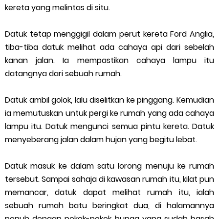
kereta yang melintas di situ.
Datuk tetap menggigil dalam perut kereta Ford Anglia,
tiba-tiba datuk melihat ada cahaya api dari sebelah
kanan jalan. Ia mempastikan cahaya lampu itu
datangnya dari sebuah rumah.
Datuk ambil golok, lalu diselitkan ke pinggang. Kemudian
ia memutuskan untuk pergi ke rumah yang ada cahaya
lampu itu. Datuk mengunci semua pintu kereta. Datuk
menyeberang jalan dalam hujan yang begitu lebat.
Datuk masuk ke dalam satu lorong menuju ke rumah
tersebut. Sampai sahaja di kawasan rumah itu, kilat pun
memancar, datuk dapat melihat rumah itu, ialah
sebuah rumah batu beringkat dua, di halamannya
penuh dengan pokok-pokok bunga yang sudah basah