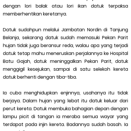
dengan lori balak atau lori ikan datuk terpaksa
memberhentikan keretanya.
Datuk sudahpun melalui Jambatan Nordin di Tanjung
Belanja, sekarang datuk sudah memasuki Pekan Parit
hujan tidak juga beransur reda, walau apa yang terjadi
datuk tetap mahu meneruskan perjalannya ke Hospital
Batu Gajah, datuk meninggalkan Pekan Parit, datuk
menggigil kesejukan, sampai di satu selekoh kereta
datuk berhenti dengan tiba-tiba.
Ia cuba menghidupkan enjinnya, usahanya itu tidak
berjaya. Dalam hujan yang lebat itu datuk keluar dari
perut kereta. Datuk membuka bahagian depan dengan
lampu picit di tangan ia meraba semua wayar yang
terdapat pada injin kereta. Badannya sudah basah. Ia