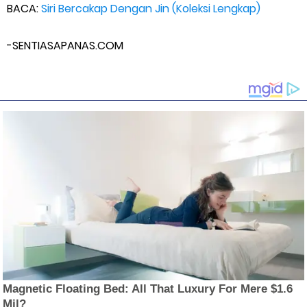
BACA:
Siri Bercakap Dengan Jin (Koleksi Lengkap)
-SENTIASAPANAS.COM