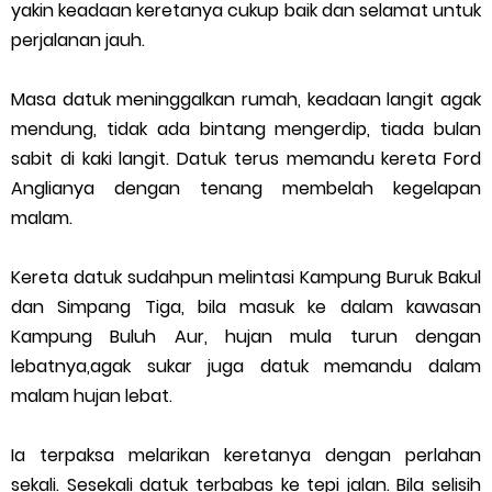
yakin keadaan keretanya cukup baik dan selamat untuk
perjalanan jauh.
Masa datuk meninggalkan rumah, keadaan langit agak
mendung, tidak ada bintang mengerdip, tiada bulan
sabit di kaki langit. Datuk terus memandu kereta Ford
Anglianya dengan tenang membelah kegelapan
malam.
Kereta datuk sudahpun melintasi Kampung Buruk Bakul
dan Simpang Tiga, bila masuk ke dalam kawasan
Kampung Buluh Aur, hujan mula turun dengan
lebatnya,agak sukar juga datuk memandu dalam
malam hujan lebat.
Ia terpaksa melarikan keretanya dengan perlahan
sekali. Sesekali datuk terbabas ke tepi jalan. Bila selisih