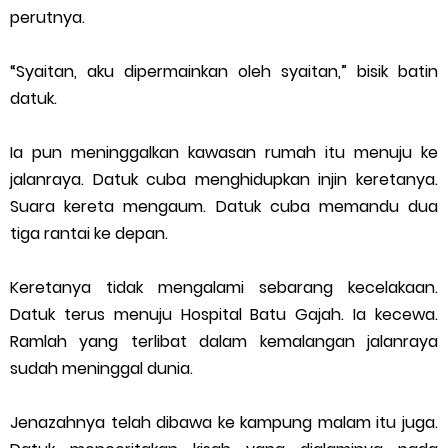
perutnya.
“Syaitan, aku dipermainkan oleh syaitan,” bisik batin
datuk.
Ia pun meninggalkan kawasan rumah itu menuju ke
jalanraya. Datuk cuba menghidupkan injin keretanya.
Suara kereta mengaum. Datuk cuba memandu dua
tiga rantai ke depan.
Keretanya tidak mengalami sebarang kecelakaan.
Datuk terus menuju Hospital Batu Gajah. Ia kecewa.
Ramlah yang terlibat dalam kemalangan jalanraya
sudah meninggal dunia.
Jenazahnya telah dibawa ke kampung malam itu juga.