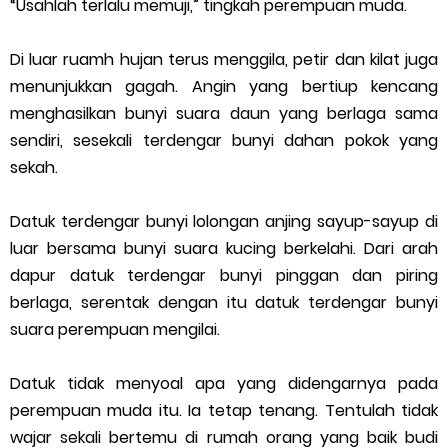
“Usahlah terlalu memuji,” tingkah perempuan muda.
Di luar ruamh hujan terus menggila, petir dan kilat juga
menunjukkan gagah. Angin yang bertiup kencang
menghasilkan bunyi suara daun yang berlaga sama
sendiri, sesekali terdengar bunyi dahan pokok yang
sekah.
Datuk terdengar bunyi lolongan anjing sayup-sayup di
luar bersama bunyi suara kucing berkelahi. Dari arah
dapur datuk terdengar bunyi pinggan dan piring
berlaga, serentak dengan itu datuk terdengar bunyi
suara perempuan mengilai.
Datuk tidak menyoal apa yang didengarnya pada
perempuan muda itu. Ia tetap tenang. Tentulah tidak
wajar sekali bertemu di rumah orang yang baik budi