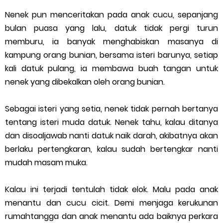
Nenek pun menceritakan pada anak cucu, sepanjang
bulan puasa yang lalu, datuk tidak pergi turun
memburu, ia banyak menghabiskan masanya di
kampung orang bunian, bersama isteri barunya, setiap
kali datuk pulang, ia membawa buah tangan untuk
nenek yang dibekalkan oleh orang bunian.
Sebagai isteri yang setia, nenek tidak pernah bertanya
tentang isteri muda datuk. Nenek tahu, kalau ditanya
dan disoaljawab nanti datuk naik darah, akibatnya akan
berlaku pertengkaran, kalau sudah bertengkar nanti
mudah masam muka.
Kalau ini terjadi tentulah tidak elok. Malu pada anak
menantu dan cucu cicit. Demi menjaga kerukunan
rumahtangga dan anak menantu ada baiknya perkara