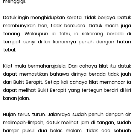
menggigil.
Datuk ingin menghidupkan kereta. Tidak berjaya. Datuk
membunyikan hon, tidak bersuara. Datuk masih juga
tenang. Walaupun ia tahu, ia sekarang berada di
tempat sunyi di kiri kanannya penuh dengan hutan
tebal.
Kilat mula bermaharajalela. Dari cahaya kilat itu datuk
dapat memastikan bahawa dirinya berada tidak jauh
dari Bukit Berapit. Setiap kali cahaya kilat memancar ia
dapat melihat Bukit Berapit yang tertegun berdiri di kiri
kanan jalan.
Hujan terus turun. Jalanraya sudah penuh dengan air
melimpah-limpah, datuk melihat jam di tangan, sudah
hampir pukul dua belas malam. Tidak ada sebuah