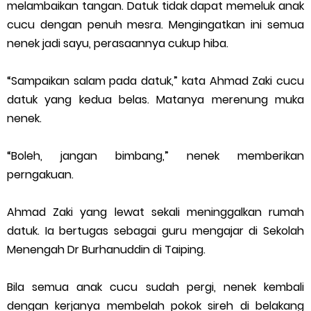
melambaikan tangan. Datuk tidak dapat memeluk anak
cucu dengan penuh mesra. Mengingatkan ini semua
nenek jadi sayu, perasaannya cukup hiba.
“Sampaikan salam pada datuk,” kata Ahmad Zaki cucu
datuk yang kedua belas. Matanya merenung muka
nenek.
“Boleh, jangan bimbang,” nenek memberikan
perngakuan.
Ahmad Zaki yang lewat sekali meninggalkan rumah
datuk. Ia bertugas sebagai guru mengajar di Sekolah
Menengah Dr Burhanuddin di Taiping.
Bila semua anak cucu sudah pergi, nenek kembali
dengan kerjanya membelah pokok sireh di belakang