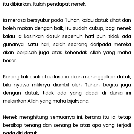
itu dibiarkan. Itulah pendapat nenek.
Ia merasa bersyukur pada Tuhan, kalau datuk sihat dan
boleh makan dengan baik, itu sudah cukup, bagi nenek
kalau ia kasihkan datuk sepenuh hati pun tidak ada
gunanya, satu hari, salah seorang daripada mereka
akan berpisah juga atas kehendak Allah yang maha
besar.
Barang kali esok atau lusa ia akan meninggalkan datuk,
bila nyawa miliknya diambil oleh Tuhan, begitu juga
dengan datuk, tidak ada yang abadi di dunia ini
melainkan Allah yang maha bijaksana.
Nenek menghitung semuanya ini, kerana itu ia tetap
bersikap tenang dan senang ke atas apa yang terjadi
pada diri datuk.