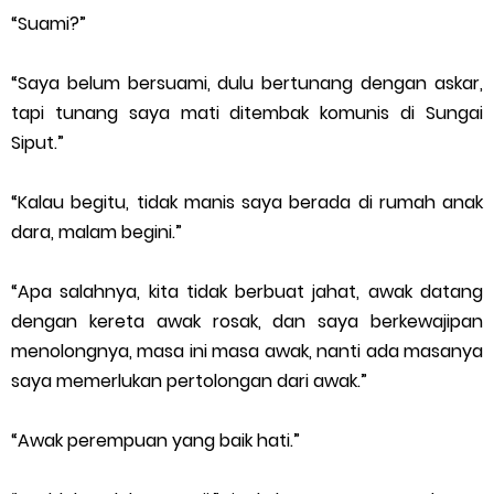
“Suami?”
“Saya belum bersuami, dulu bertunang dengan askar,
tapi tunang saya mati ditembak komunis di Sungai
Siput.”
“Kalau begitu, tidak manis saya berada di rumah anak
dara, malam begini.”
“Apa salahnya, kita tidak berbuat jahat, awak datang
dengan kereta awak rosak, dan saya berkewajipan
menolongnya, masa ini masa awak, nanti ada masanya
saya memerlukan pertolongan dari awak.”
“Awak perempuan yang baik hati.”