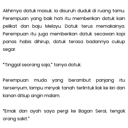
Akhirnya datuk masuk. Ia disuruh duduk di ruang tamu.
Perempuan yang baik hati itu memberikan datuk kain
pelikat dan baju Melayu. Datuk terus memakainya.
Perempuan itu juga memberikan datuk secawan kopi
panas habis dihirup, datuk terasa badannya cukup
segar.
“Tinggal seorang saja,” tanya datuk.
Perempuan muda yang berambut panjang itu
tersenyum, lampu minyak tanah terlintuk liok ke kiri dan
kanan ditiup angin malam.
“Emak dan ayah saya pergi ke Bagan Serai, tengok
orang sakit.”