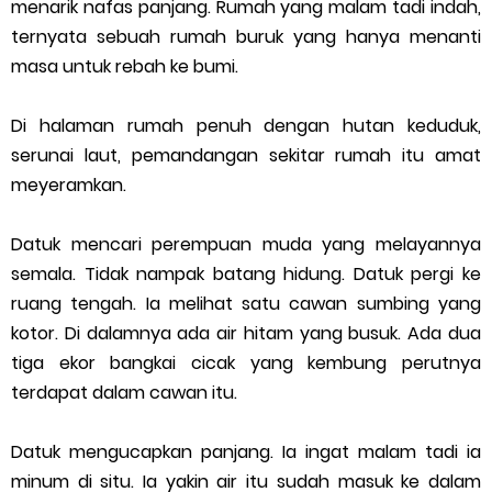
menarik nafas panjang. Rumah yang malam tadi indah,
ternyata sebuah rumah buruk yang hanya menanti
masa untuk rebah ke bumi.
Di halaman rumah penuh dengan hutan keduduk,
serunai laut, pemandangan sekitar rumah itu amat
meyeramkan.
Datuk mencari perempuan muda yang melayannya
semala. Tidak nampak batang hidung. Datuk pergi ke
ruang tengah. Ia melihat satu cawan sumbing yang
kotor. Di dalamnya ada air hitam yang busuk. Ada dua
tiga ekor bangkai cicak yang kembung perutnya
terdapat dalam cawan itu.
Datuk mengucapkan panjang. Ia ingat malam tadi ia
minum di situ. Ia yakin air itu sudah masuk ke dalam