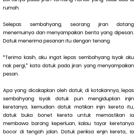
rumah.
Selepas sembahyang, seorang jiran datang
menemuinya dan menyampaikan berita yang dipesan.
Datuk menerima pesanan itu dengan tenang.
“Terima kasih, aku ingat lepas sembahyang Isyak aku
nak pergi,” kata datuk pada jiran yang menyampaikan
pesan.
Apa yang dicakapkan oleh datuk, di kotakannya, lepas
sembahyang Isyak datuk pun mengidupkan injin
keretanya, kemudian datuk matikan injin kereta itu,
datuk buka bonet kereta untuk memastikan ia
membawa barang keperluan, kalau tayar keretanya
bocor di tengah jalan. Datuk periksa enjin kereta,. Ia