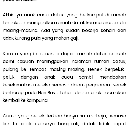
Akhirnya anak cucu datuk yang berkumpul di rumah
terpaksa meninggalkan rumah datuk kerana urusan diri
masing-masing. Ada yang sudah bekerja sendiri dan
tidak kurang pula yang makan gaji.
Kereta yang bersusun di depan rumah datuk, sebuah
demi sebuah meninggalkan halaman rumah datuk,
pulang ke tempat masing-masing. Nenek berpeluk-
peluk dengan anak cucu sambil mendoakan
keselamatan mereka semasa dalam perjalanan. Nenek
berharap pada Hari Raya tahun depan anak cucu akan
kembali ke kampung.
Cuma yang nenek terkilan hanya satu sahaja, semasa
kereta anak cucunya bergerak, datuk tidak dapat